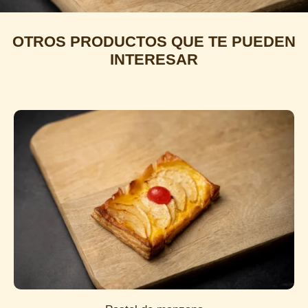
OTROS PRODUCTOS QUE TE PUEDEN
INTERESAR