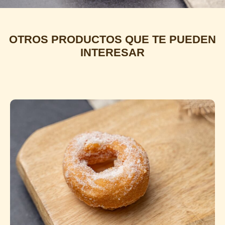
OTROS PRODUCTOS QUE TE PUEDEN
INTERESAR