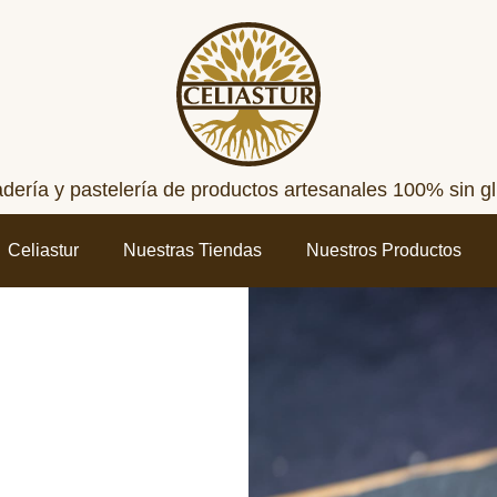
dería y pastelería de productos artesanales 100% sin gl
Celiastur
Nuestras Tiendas
Nuestros Productos