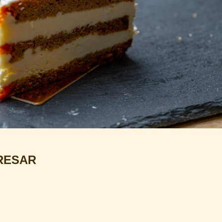
RESAR