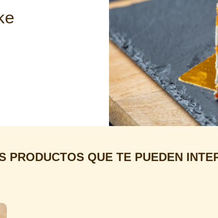
ke
S PRODUCTOS QUE TE PUEDEN INTE