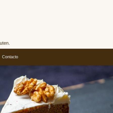
uten.
Contacto