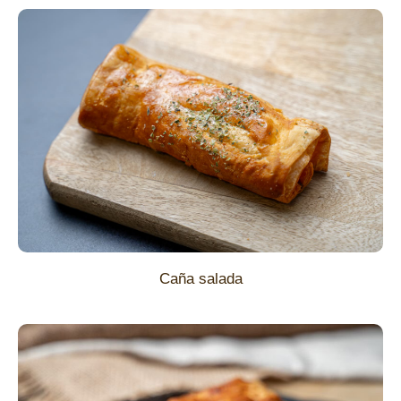
Caña salada