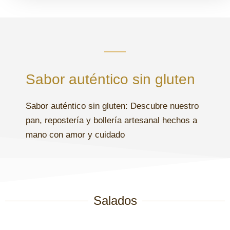
Sabor auténtico sin gluten
Sabor auténtico sin gluten: Descubre nuestro
pan, repostería y bollería artesanal hechos a
mano con amor y cuidado
Salados